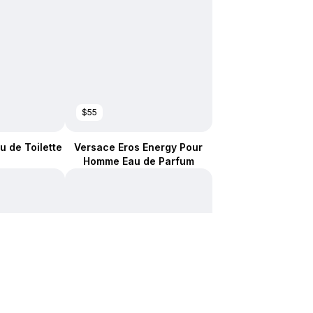
$55
u de Toilette
Versace Eros Energy Pour
Homme Eau de Parfum