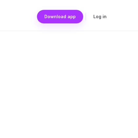
Download app
Log in