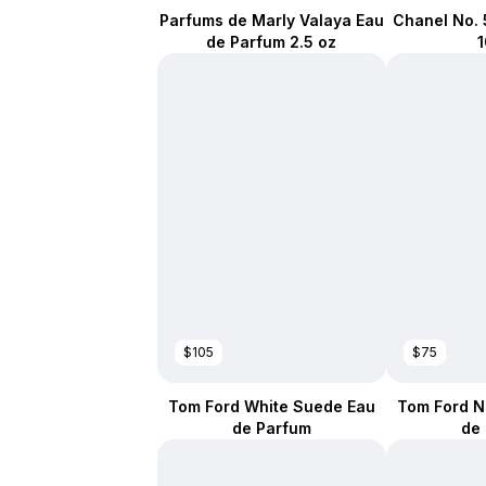
Parfums de Marly Valaya Eau
Chanel No. 
de Parfum 2.5 oz
$105
$75
Tom Ford White Suede Eau
Tom Ford N
de Parfum
de