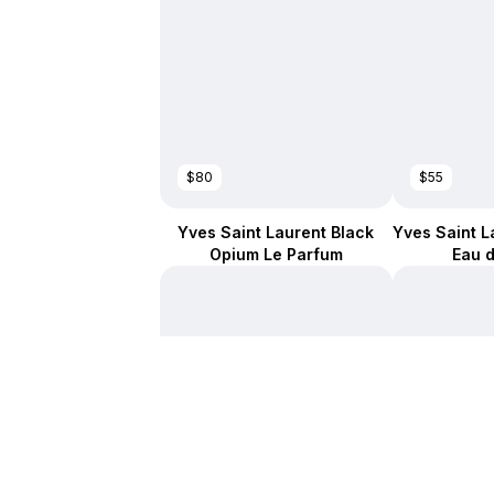
$80
$55
Yves Saint Laurent Black
Yves Saint L
Opium Le Parfum
Eau 