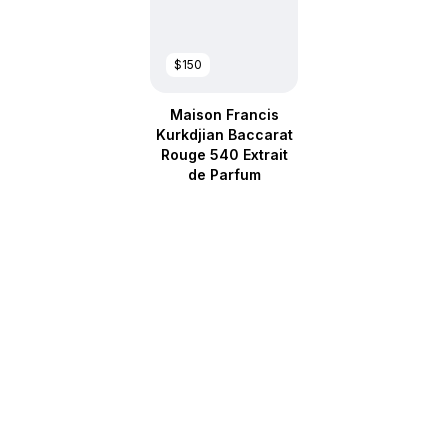
$150
Maison Francis
Kurkdjian Baccarat
Rouge 540 Extrait
de Parfum